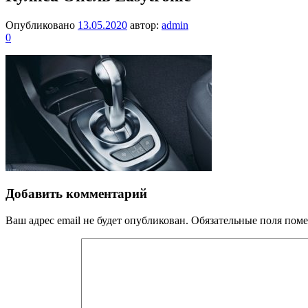
Опубликовано
13.05.2020
автор:
admin
0
Добавить комментарий
Ваш адрес email не будет опубликован.
Обязательные поля пом