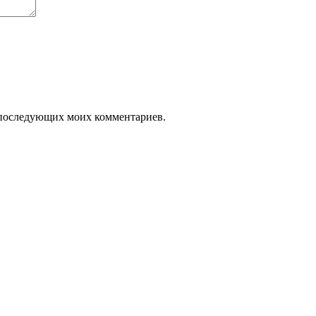
ля последующих моих комментариев.