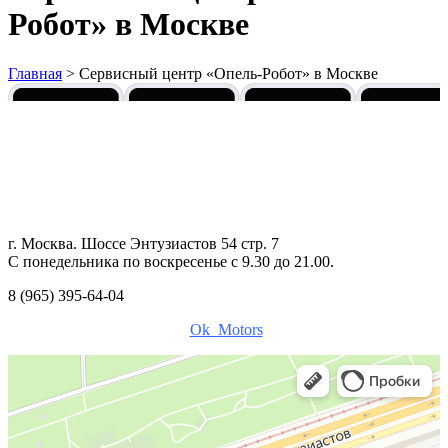
Робот» в Москве
Главная
>
Сервисный центр «Опель-Робот» в Москве
г. Москва. Шоссе Энтузиастов 54 стр. 7
С понедельника по воскресенье c 9.30 до 21.00.
8 (965) 395-64-04
Ok_Motors