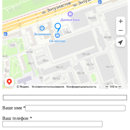
Ваше имя
*
Ваш телефон
*