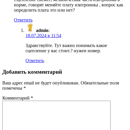
норме, говорят меняйте плату изитроника , вопрос как
определить плата это или нет?
Ответить
admin
:
18.07.2024 в 11:54
Здравствуйте. Тут важно понимать какое
сцепление у вас стоит.? нужен номер.
Ответить
Добавить комментарий
Ваш адрес email не будет опубликован.
Обязательные поля
помечены
*
Комментарий
*