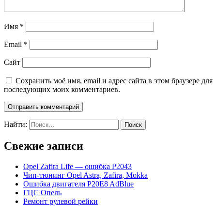
Имя
*
Email
*
Сайт
Сохранить моё имя, email и адрес сайта в этом браузере для
последующих моих комментариев.
Найти:
Свежие записи
Opel Zafira Life — ошибка P2043
Чип-тюнинг Opel Astra, Zafira, Mokka
Ошибка двигателя P20E8 AdBlue
ГЦС Опель
Ремонт рулевой рейки