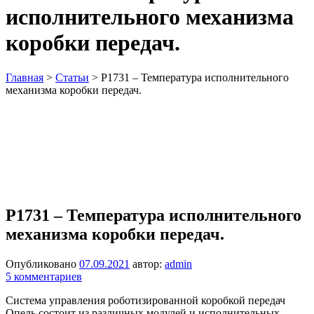
исполнительного механизма
коробки передач.
Главная
>
Статьи
>
P1731 – Температура исполнительного
механизма коробки передач.
P1731 – Температура исполнительного
механизма коробки передач.
Опубликовано
07.09.2021
автор:
admin
5 комментариев
Система управления роботизированной коробкой передач
Опель состоит из различных модулей и исполнительных