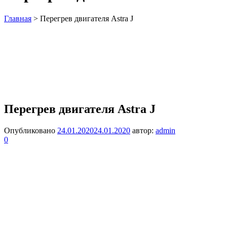
Главная
>
Перегрев двигателя Astra J
Перегрев двигателя Astra J
Опубликовано
24.01.2020
24.01.2020
автор:
admin
0