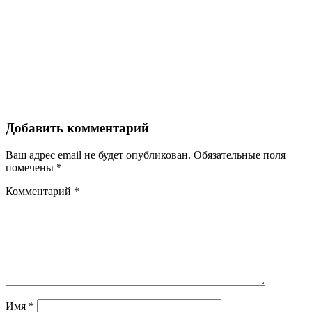
Добавить комментарий
Ваш адрес email не будет опубликован.
Обязательные поля
помечены
*
Комментарий
*
Имя
*