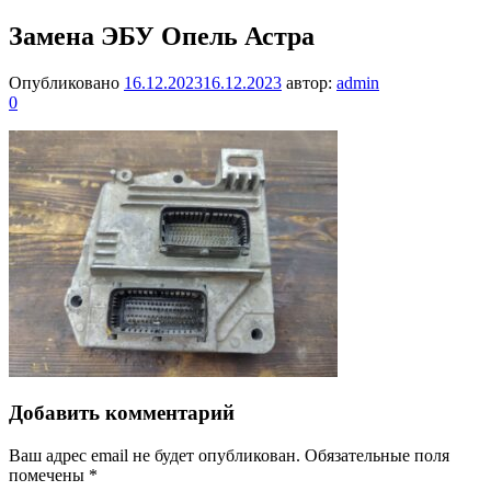
Замена ЭБУ Опель Астра
Опубликовано
16.12.2023
16.12.2023
автор:
admin
0
Добавить комментарий
Ваш адрес email не будет опубликован.
Обязательные поля
помечены
*