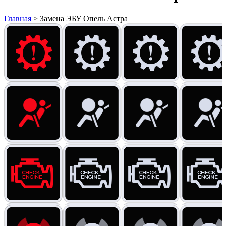
Главная
>
Замена ЭБУ Опель Астра