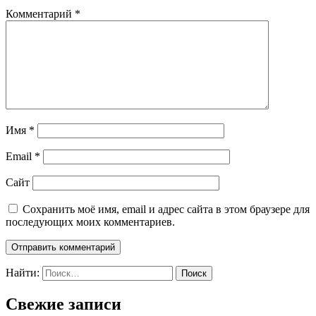
Комментарий
*
Имя
*
Email
*
Сайт
Сохранить моё имя, email и адрес сайта в этом браузере для
последующих моих комментариев.
Найти:
Свежие записи