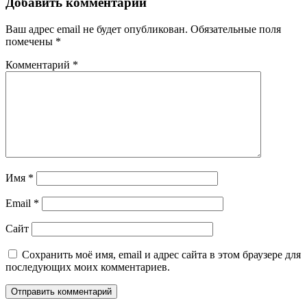
Добавить комментарий
Ваш адрес email не будет опубликован.
Обязательные поля
помечены
*
Комментарий
*
Имя
*
Email
*
Сайт
Сохранить моё имя, email и адрес сайта в этом браузере для
последующих моих комментариев.