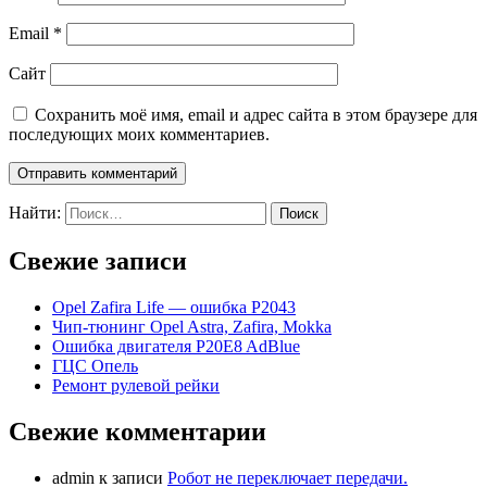
Email
*
Сайт
Сохранить моё имя, email и адрес сайта в этом браузере для
последующих моих комментариев.
Найти:
Свежие записи
Opel Zafira Life — ошибка P2043
Чип-тюнинг Opel Astra, Zafira, Mokka
Ошибка двигателя P20E8 AdBlue
ГЦС Опель
Ремонт рулевой рейки
Свежие комментарии
admin
к записи
Робот не переключает передачи.