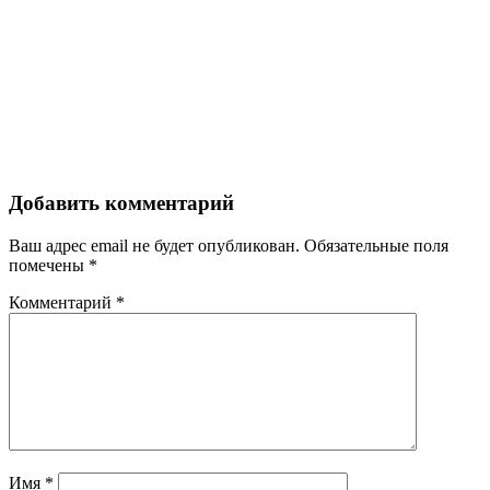
Добавить комментарий
Ваш адрес email не будет опубликован.
Обязательные поля
помечены
*
Комментарий
*
Имя
*