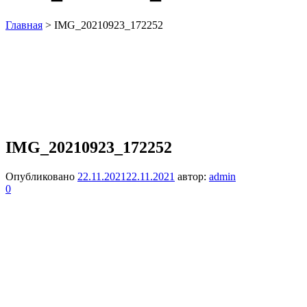
Главная
>
IMG_20210923_172252
IMG_20210923_172252
Опубликовано
22.11.2021
22.11.2021
автор:
admin
0