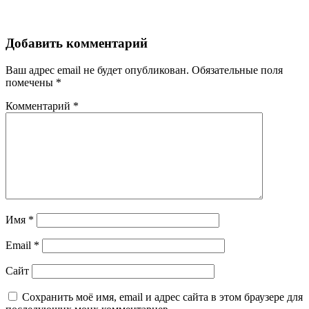
Добавить комментарий
Ваш адрес email не будет опубликован.
Обязательные поля
помечены
*
Комментарий
*
Имя
*
Email
*
Сайт
Сохранить моё имя, email и адрес сайта в этом браузере для